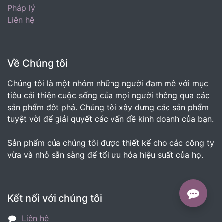
Pháp lý
Liên hệ
Về Chúng tôi
Chúng tôi là một nhóm những người đam mê với mục
tiêu cải thiện cuộc sống của mọi người thông qua các
sản phẩm đột phá. Chúng tôi xây dựng các sản phẩm
tuyệt vời để giải quyết các vấn đề kinh doanh của bạn.
Sản phẩm của chúng tôi được thiết kế cho các công ty
vừa và nhỏ sẵn sàng để tối ưu hóa hiệu suất của họ.
Kết nối với chúng tôi
Liên hệ