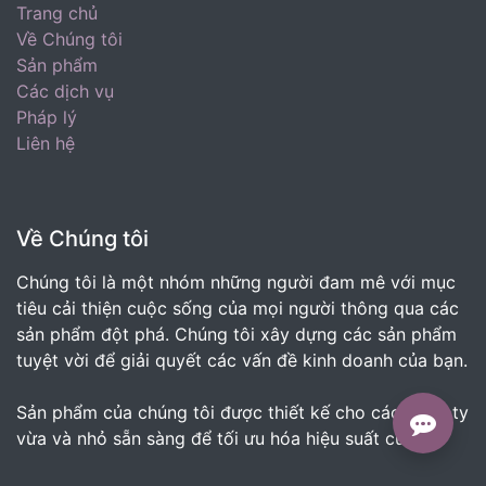
Trang chủ
Về Chúng tôi
Sản phẩm
Các dịch vụ
Pháp lý
Liên hệ
Về Chúng tôi
Chúng tôi là một nhóm những người đam mê với mục
tiêu cải thiện cuộc sống của mọi người thông qua các
sản phẩm đột phá. Chúng tôi xây dựng các sản phẩm
tuyệt vời để giải quyết các vấn đề kinh doanh của bạn.
Sản phẩm của chúng tôi được thiết kế cho các công ty
vừa và nhỏ sẵn sàng để tối ưu hóa hiệu suất của họ.